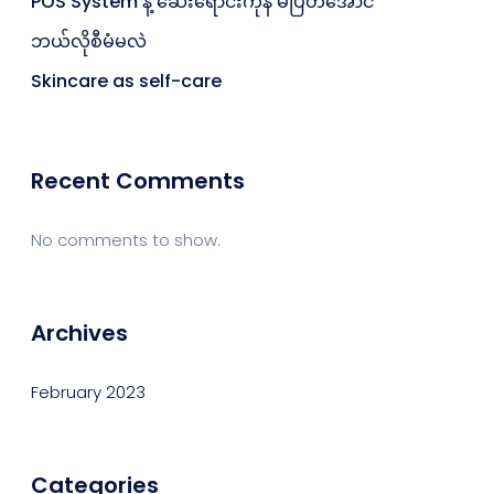
POS System နဲ့ ဆေးရောင်းကုန် မပြတ်အောင်
ဘယ်လိုစီမံမလဲ
Skincare as self-care
Recent Comments
No comments to show.
Archives
February 2023
Categories