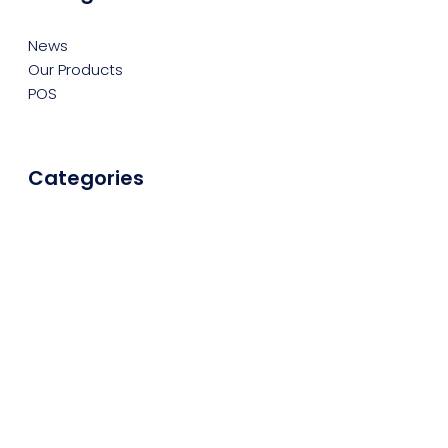
News
Our Products
POS
Categories