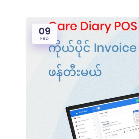
09
Feb