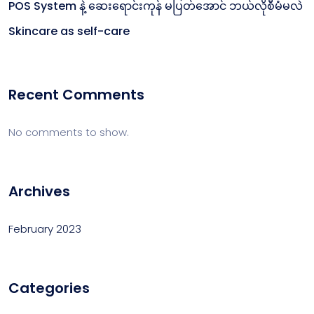
POS System နဲ့ ဆေးရောင်းကုန် မပြတ်အောင် ဘယ်လိုစီမံမလဲ
Skincare as self-care
Recent Comments
No comments to show.
Archives
February 2023
Categories